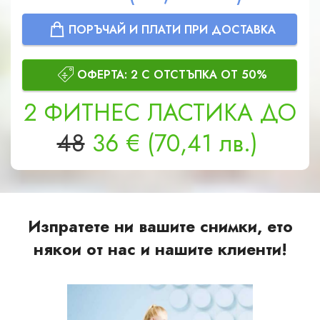
ПОРЪЧАЙ И ПЛАТИ ПРИ ДОСТАВКА
ОФЕРТА: 2 С ОТСТЪПКА ОТ 50%
2
ФИТНЕС ЛАСТИКA
ДО
48
36
€
(70,41 лв.)
Изпратете ни вашите снимки, ето
някои от нас и нашите клиенти!