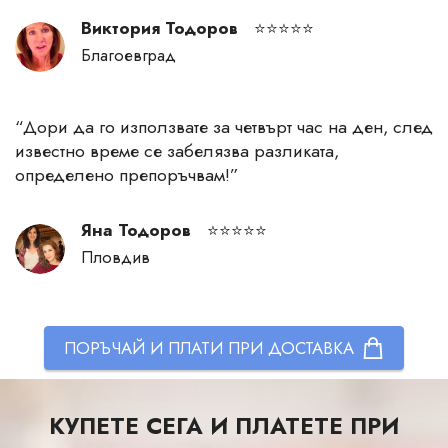
Виктория Тодоров
⭐⭐⭐⭐⭐
Благоевград
“
Дори да го използвате за четвърт час на ден, след
известно време се забелязва разликата,
определено препоръчвам!
”
Яна Тодоров
⭐⭐⭐⭐⭐
Пловдив
ПОРЪЧАЙ И ПЛАТИ ПРИ ДОСТАВКА
КУПЕТЕ СЕГА И ПЛАТЕТЕ ПРИ