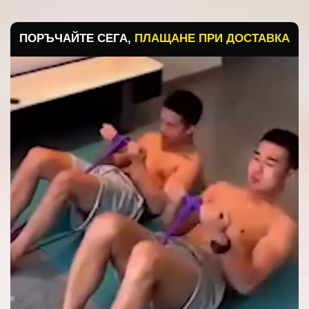
ПОРЪЧАЙТЕ СЕГА,
ПЛАЩАНЕ ПРИ ДОСТАВКА