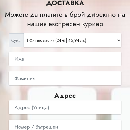
ДОСТАВКА
Можете да платите в брой директно на
нашия експресен куриер
Сума:
Адрес