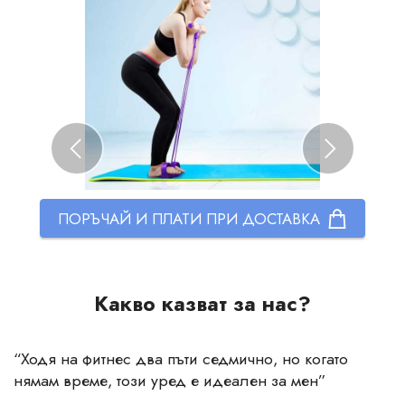
ПОРЪЧАЙ И ПЛАТИ ПРИ ДОСТАВКА
Какво казват за нас?
“
Ходя на фитнес два пъти седмично, но когато
нямам време, този уред е идеален за мен
”