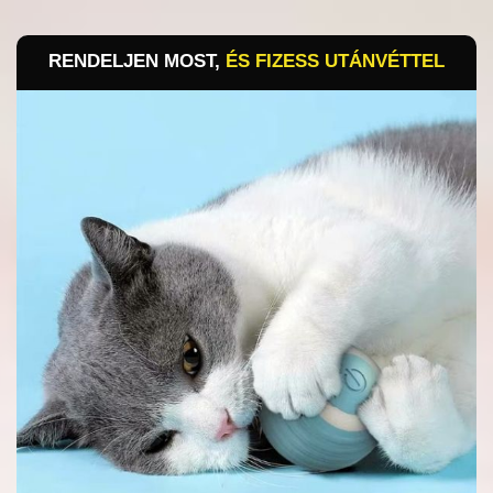
ÉS FIZESS UTÁNVÉTTEL
RENDELJEN MOST,